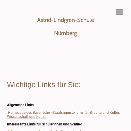
Astrid-Lindgren-Schule
Nürnberg
Wichtige Links für Sie:
Allgemeine Links
Homepage des Bayerischen Staatsministeriums für Bildung und Kultur,
Wissenschaft und Kunst
Interessante Links für Schülerinnen und Schüler