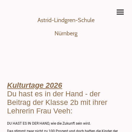
Astrid-Lindgren-Schule
Nürnberg
Kulturtage 2026
Du hast es in der Hand - der
Beitrag der Klasse 2b mit ihrer
Lehrerin Frau Veeh:
DU HAST ES IN DER HAND, wie die Zukunft sein wird.
Das stimmt zwar nicht zu 100 Prozent und doch hatten die Kinder der